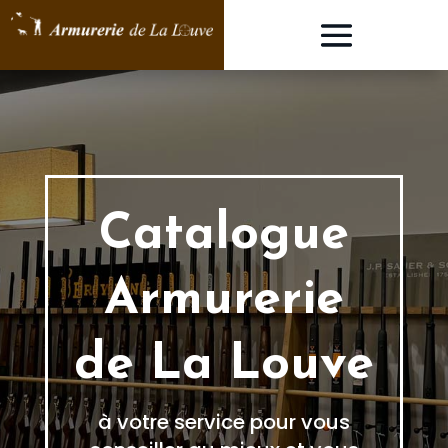
Catalogue
Armurerie
de La Louve
à votre service pour vous