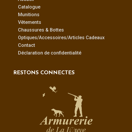
Catalogue
Munitions
Vêtements
Chaussures & Bottes
Optiques/Accessoires/Articles Cadeaux
Contact
Déclaration de confidentialité
RESTONS CONNECTES