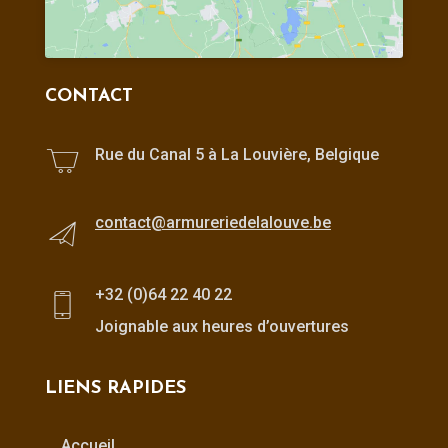
CONTACT
Rue du Canal 5 à La Louvière, Belgique
contact@armureriedelalouve.be
+32 (0)64 22 40 22
Joignable aux heures d’ouvertures
LIENS RAPIDES
Accueil