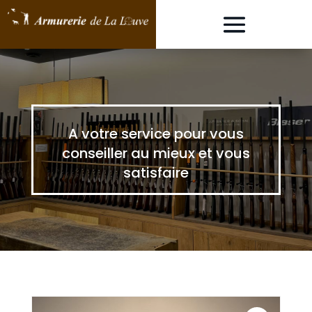
A votre service pour vous
conseiller au mieux et vous
satisfaire