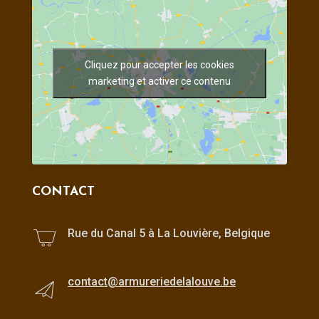
Cliquez pour accepter les cookies
marketing et activer ce contenu
CONTACT
Rue du Canal 5 à La Louvière, Belgique
contact@armureriedelalouve.be