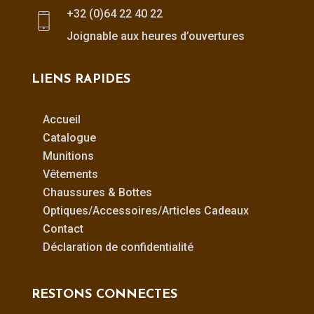
+32 (0)64 22 40 22
Joignable aux heures d’ouvertures
LIENS RAPIDES
Accueil
Catalogue
Munitions
Vêtements
Chaussures & Bottes
Optiques/Accessoires/Articles Cadeaux
Contact
Déclaration de confidentialité
RESTONS CONNECTES