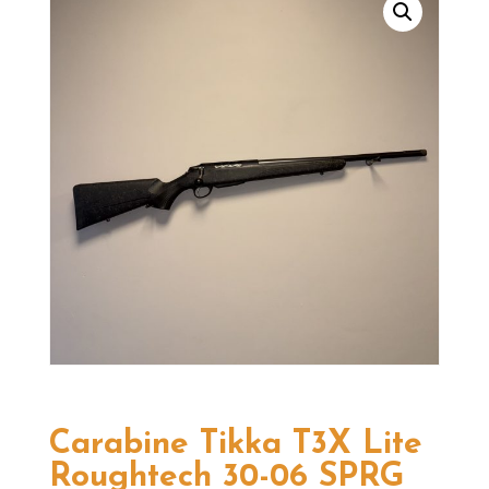
Carabine Tikka T3X Lite
Roughtech 30-06 SPRG