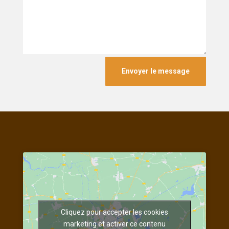
Envoyer le message
Cliquez pour accepter les cookies
marketing et activer ce contenu