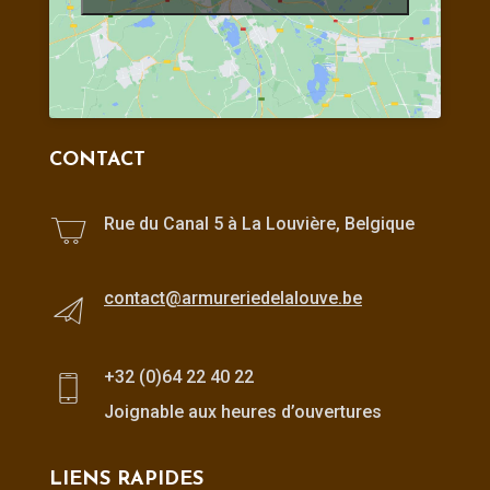
CONTACT
Rue du Canal 5 à La Louvière, Belgique
contact@armureriedelalouve.be
+32 (0)64 22 40 22
Joignable aux heures d’ouvertures
LIENS RAPIDES