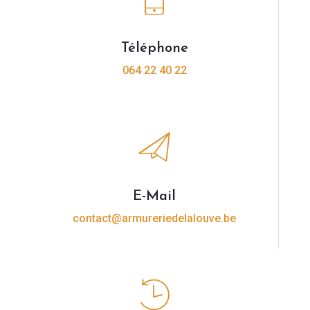
Téléphone
064 22 40 22
E-Mail
contact@armureriedelalouve.be