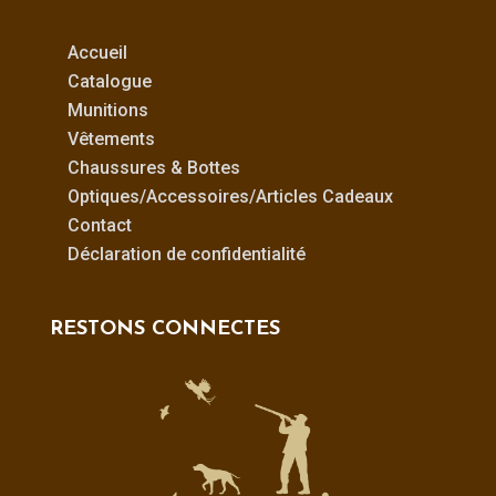
Accueil
Catalogue
Munitions
Vêtements
Chaussures & Bottes
Optiques/Accessoires/Articles Cadeaux
Contact
Déclaration de confidentialité
RESTONS CONNECTES