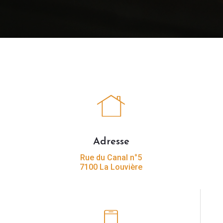
Adresse
Rue du Canal n°5
7100 La Louvière