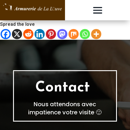
Spread the love
Contact
Nous attendons avec
impatience votre visite 🙂