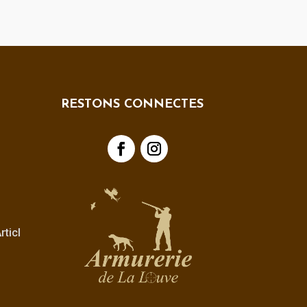
RESTONS CONNECTES
ticl