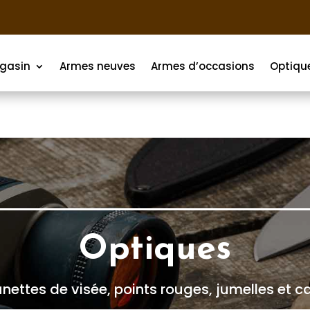
gasin
Armes neuves
Armes d’occasions
Optiqu
Optiques
ettes de visée, points rouges, jumelles et 