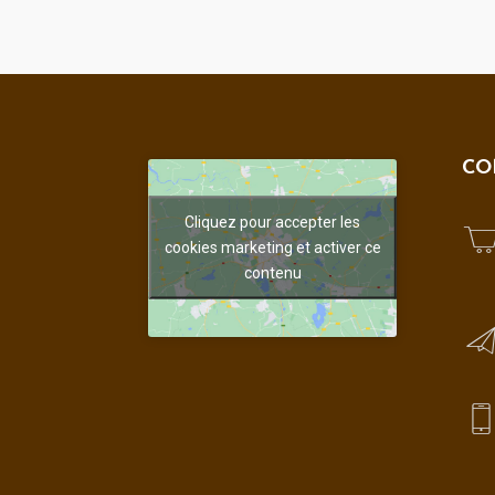
CO
Cliquez pour accepter les
cookies marketing et activer ce
contenu