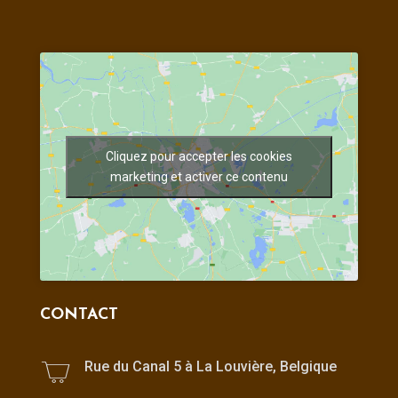
Cliquez pour accepter les cookies
marketing et activer ce contenu
CONTACT
Rue du Canal 5 à La Louvière, Belgique