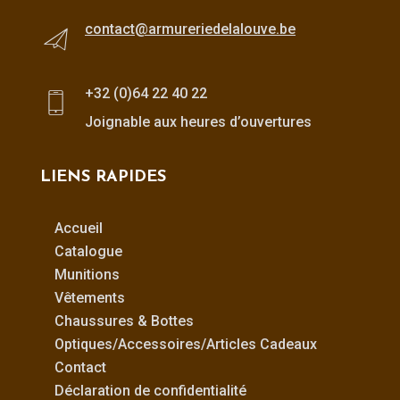
contact@armureriedelalouve.be
+32 (0)64 22 40 22
Joignable aux heures d’ouvertures
LIENS RAPIDES
Accueil
Catalogue
Munitions
Vêtements
Chaussures & Bottes
Optiques/Accessoires/Articles Cadeaux
Contact
Déclaration de confidentialité