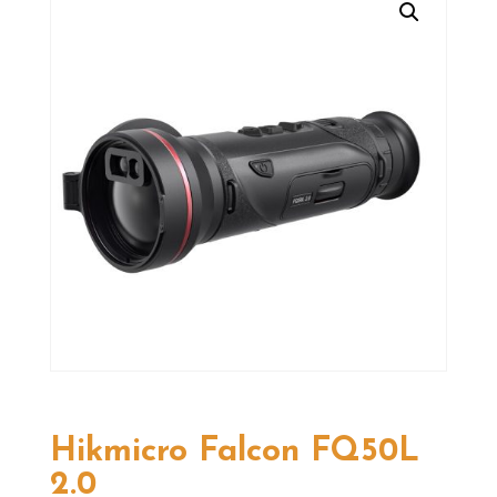
Hikmicro Falcon FQ50L
2.0