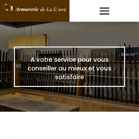
A votre service pour vous
conseiller au mieux et vous
satisfaire