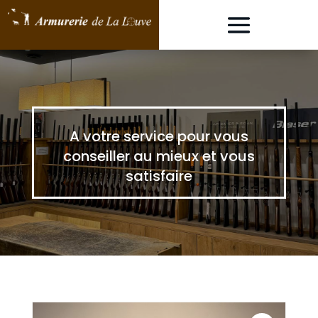
A votre service pour vous
conseiller au mieux et vous
satisfaire