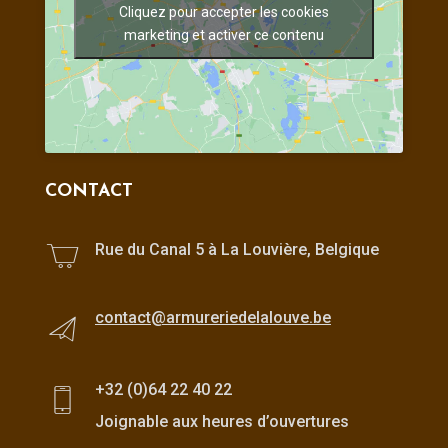
Cliquez pour accepter les cookies
marketing et activer ce contenu
CONTACT
Rue du Canal 5 à La Louvière, Belgique
contact@armureriedelalouve.be
+32 (0)64 22 40 22
Joignable aux heures d’ouvertures