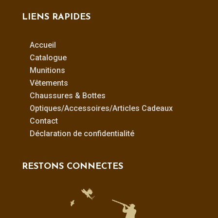
LIENS RAPIDES
Accueil
Catalogue
Munitions
Vêtements
Chaussures & Bottes
Optiques/Accessoires/Articles Cadeaux
Contact
Déclaration de confidentialité
RESTONS CONNECTES