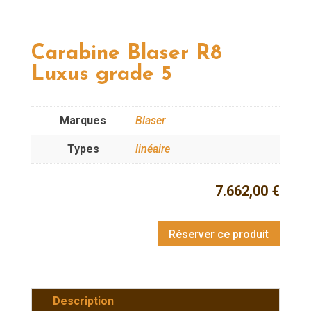
Carabine Blaser R8
Luxus grade 5
Marques
Blaser
Types
linéaire
7.662,00
€
Réserver ce produit
Description