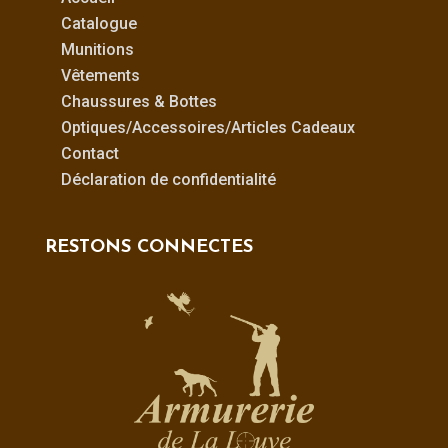
Catalogue
Munitions
Vêtements
Chaussures & Bottes
Optiques/Accessoires/Articles Cadeaux
Contact
Déclaration de confidentialité
RESTONS CONNECTES