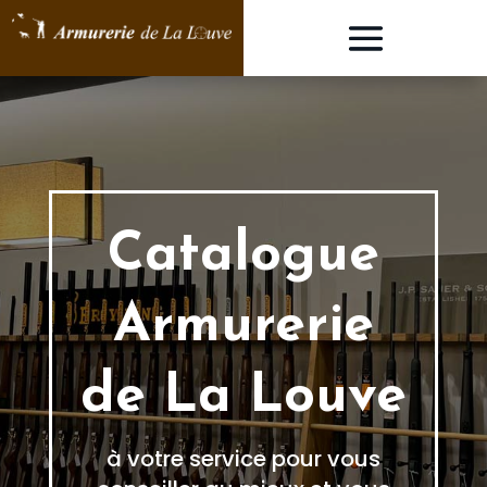
Catalogue
Armurerie
de La Louve
à votre service pour vous