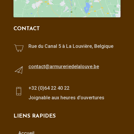
CONTACT
Rue du Canal 5 à La Louvière, Belgique
contact@armureriedelalouve.be
+32 (0)64 22 40 22
Joignable aux heures d’ouvertures
LIENS RAPIDES
Accueil