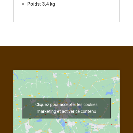
Poids: 3,4 kg
Cliquez pour accepter les cookies
marketing et activer ce contenu