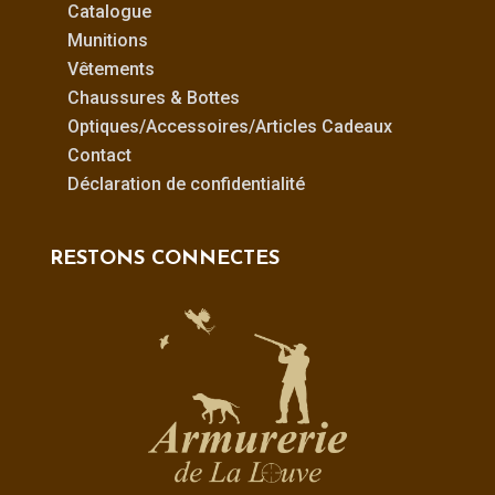
Catalogue
Munitions
Vêtements
Chaussures & Bottes
Optiques/Accessoires/Articles Cadeaux
Contact
Déclaration de confidentialité
RESTONS CONNECTES