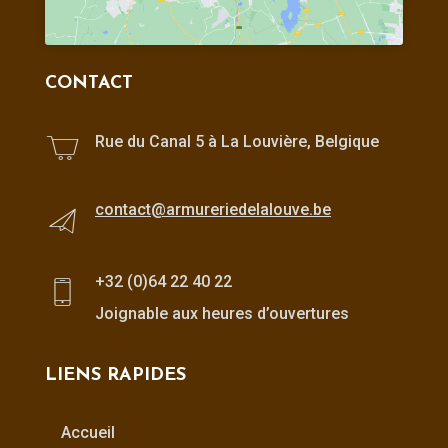
CONTACT
Rue du Canal 5 à La Louvière, Belgique
contact@armureriedelalouve.be
+32 (0)64 22 40 22
Joignable aux heures d’ouvertures
LIENS RAPIDES
Accueil