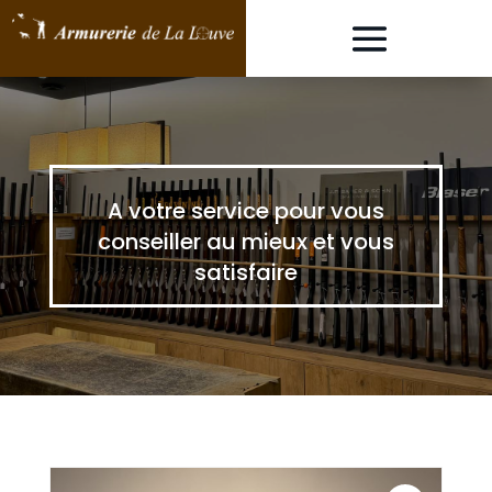
A votre service pour vous
conseiller au mieux et vous
satisfaire