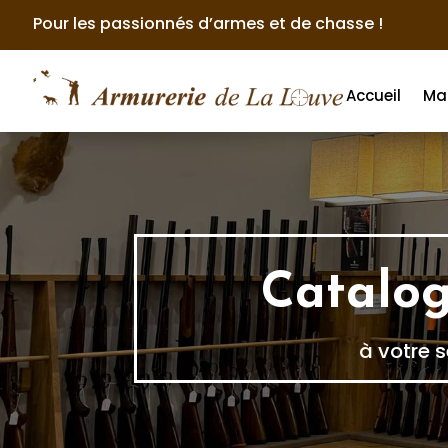
Pour les passionnés d’armes et de chasse !
Accueil
Ma
Catalog
à votre s