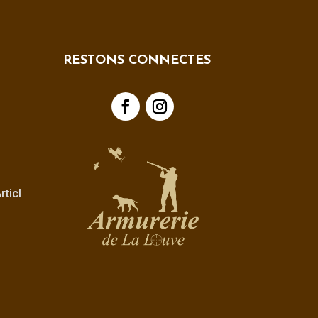
RESTONS CONNECTES
ticl