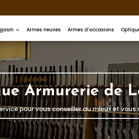
gasin
Armes neuves
Armes d’occasions
Optiqu
ue Armurerie de 
ervice pour vous conseiller au mieux et vous 