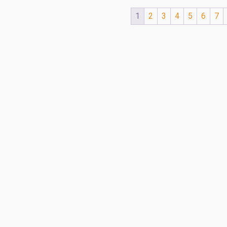
1
2
3
4
5
6
7