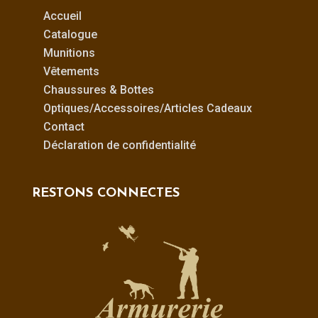
Accueil
Catalogue
Munitions
Vêtements
Chaussures & Bottes
Optiques/Accessoires/Articles Cadeaux
Contact
Déclaration de confidentialité
RESTONS CONNECTES