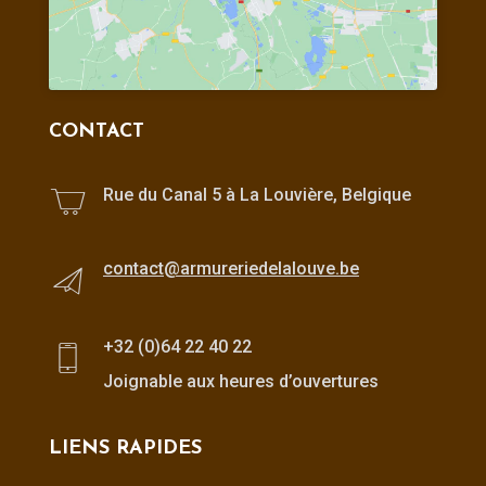
CONTACT
Rue du Canal 5 à La Louvière, Belgique
contact@armureriedelalouve.be
+32 (0)64 22 40 22
Joignable aux heures d’ouvertures
LIENS RAPIDES