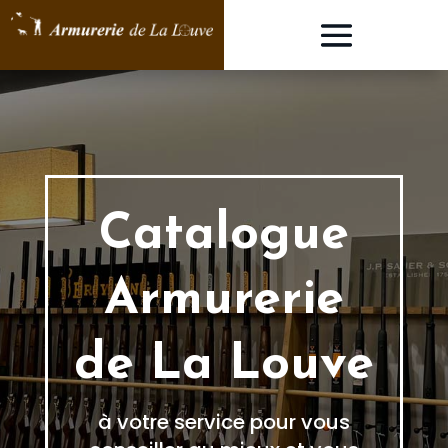
Catalogue
Armurerie
de La Louve
à votre service pour vous