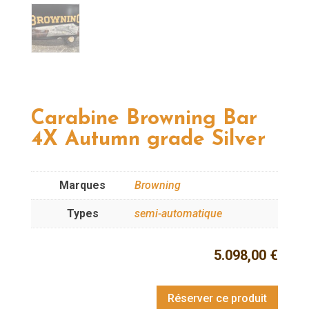
Carabine Browning Bar
4X Autumn grade Silver
Marques
Browning
Types
semi-automatique
5.098,00
€
Réserver ce produit