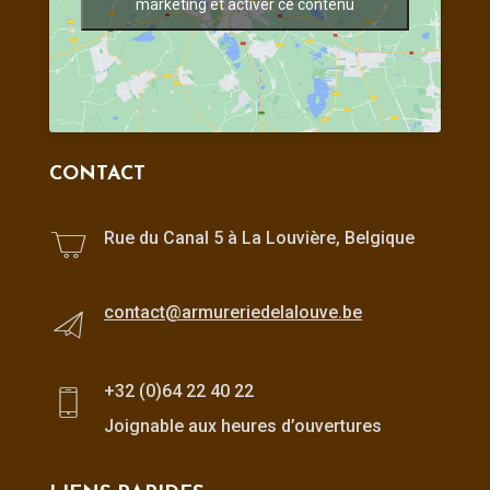
marketing et activer ce contenu
CONTACT
Rue du Canal 5 à La Louvière, Belgique
contact@armureriedelalouve.be
+32 (0)64 22 40 22
Joignable aux heures d’ouvertures