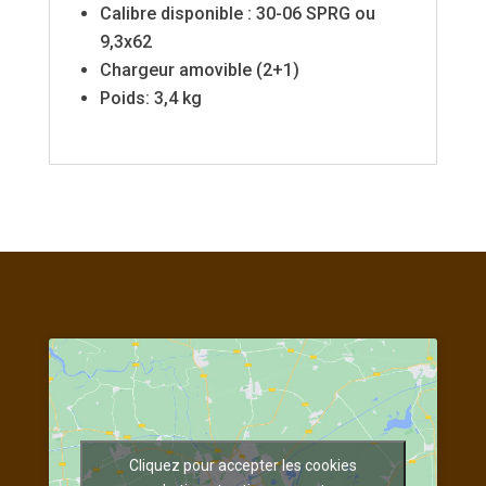
Calibre disponible : 30-06 SPRG ou
9,3x62
Chargeur amovible (2+1)
Poids: 3,4 kg
Cliquez pour accepter les cookies