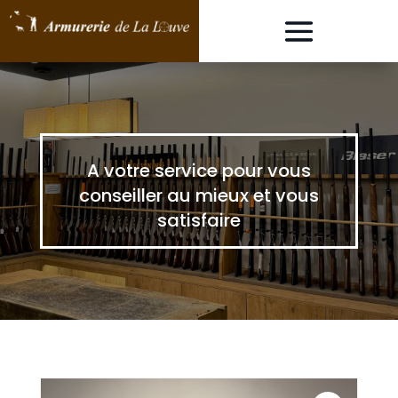
A votre service pour vous
conseiller au mieux et vous
satisfaire