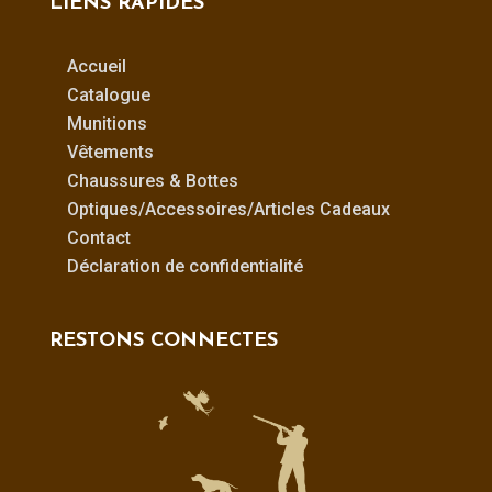
LIENS RAPIDES
Accueil
Catalogue
Munitions
Vêtements
Chaussures & Bottes
Optiques/Accessoires/Articles Cadeaux
Contact
Déclaration de confidentialité
RESTONS CONNECTES