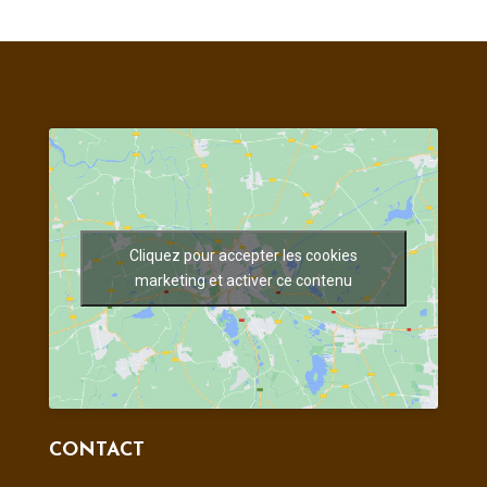
Cliquez pour accepter les cookies
marketing et activer ce contenu
CONTACT