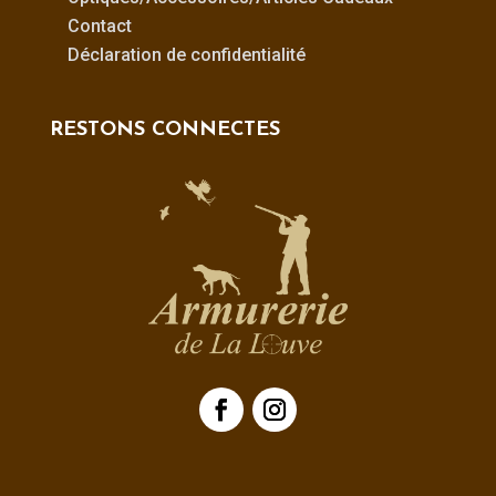
Contact
Déclaration de confidentialité
RESTONS CONNECTES