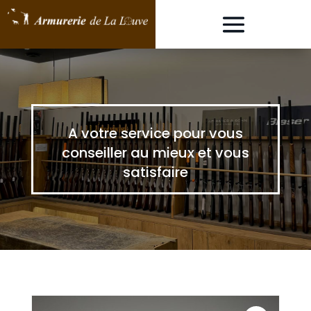
A votre service pour vous
conseiller au mieux et vous
satisfaire