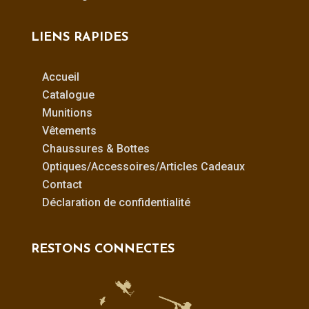
LIENS RAPIDES
Accueil
Catalogue
Munitions
Vêtements
Chaussures & Bottes
Optiques/Accessoires/Articles Cadeaux
Contact
Déclaration de confidentialité
RESTONS CONNECTES