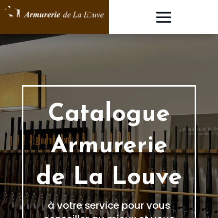
Catalogue
Armurerie
de La Louve
à votre service pour vous