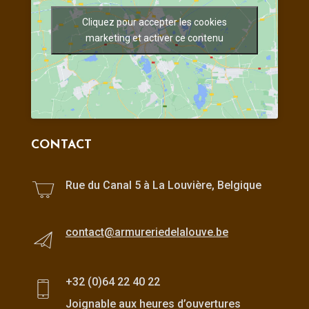
Cliquez pour accepter les cookies
marketing et activer ce contenu
CONTACT
Rue du Canal 5 à La Louvière, Belgique
contact@armureriedelalouve.be
+32 (0)64 22 40 22
Joignable aux heures d’ouvertures