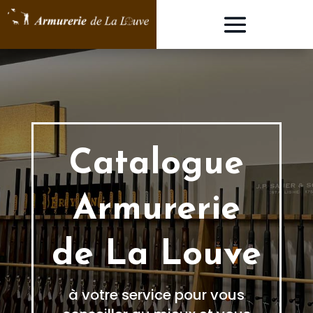
Catalogue
Armurerie
de La Louve
à votre service pour vous