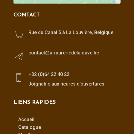
CONTACT
Rue du Canal 5 à La Louvière, Belgique
contact@armureriedelalouve.be
+32 (0)64 22 40 22
Joignable aux heures d’ouvertures
LIENS RAPIDES
Accueil
Catalogue