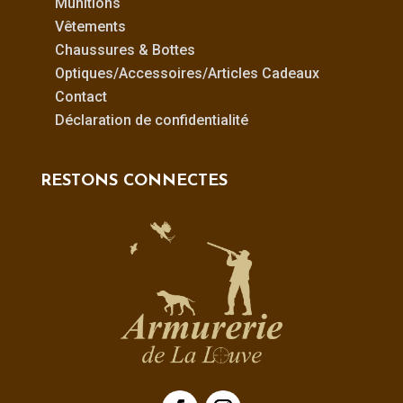
Munitions
Vêtements
Chaussures & Bottes
Optiques/Accessoires/Articles Cadeaux
Contact
Déclaration de confidentialité
RESTONS CONNECTES