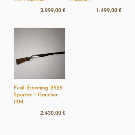
3.999,00
€
1.499,00
€
Fusil Browning B525
Sporter 1 Gaucher
12M
2.430,00
€