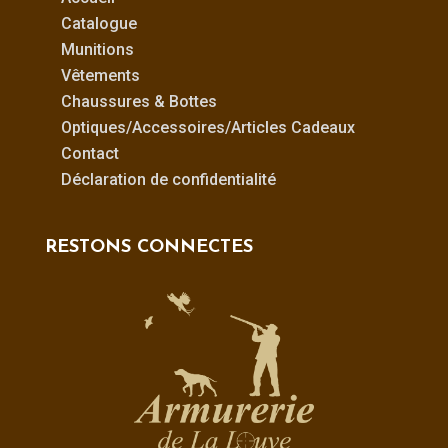
Catalogue
Munitions
Vêtements
Chaussures & Bottes
Optiques/Accessoires/Articles Cadeaux
Contact
Déclaration de confidentialité
RESTONS CONNECTES