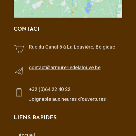
CONTACT
Rue du Canal 5 à La Louvière, Belgique
contact@armureriedelalouve.be
+32 (0)64 22 40 22
Joignable aux heures d’ouvertures
LIENS RAPIDES
Accueil