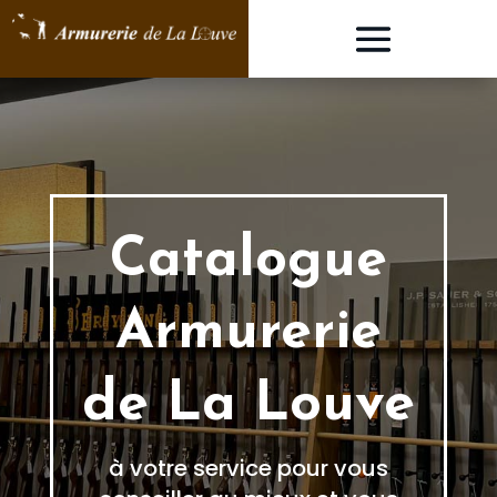
Catalogue
Armurerie
de La Louve
à votre service pour vous