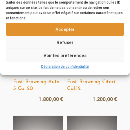
2.000,00
€
traiter des données telles que le comportement de navigation ou les ID
3.000,00
€
uniques sur ce site. Le fait de ne pas consentir ou de retirer son
consentement peut avoir un effet négatif sur certaines caractéristiques
et fonctions.
Accepter
Refuser
Voir les préférences
Déclaration de confidentialité
Fusil Browning Auto
Fusil Browning Citori
5 Cal.20
Cal.12
1.800,00
€
1.200,00
€