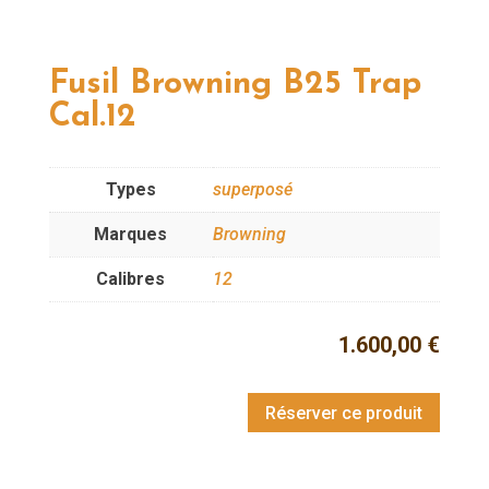
Fusil Browning B25 Trap
Cal.12
Types
superposé
Marques
Browning
Calibres
12
1.600,00
€
Réserver ce produit