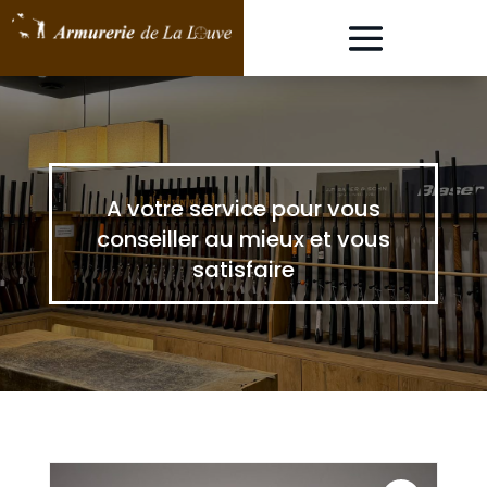
A votre service pour vous
conseiller au mieux et vous
satisfaire