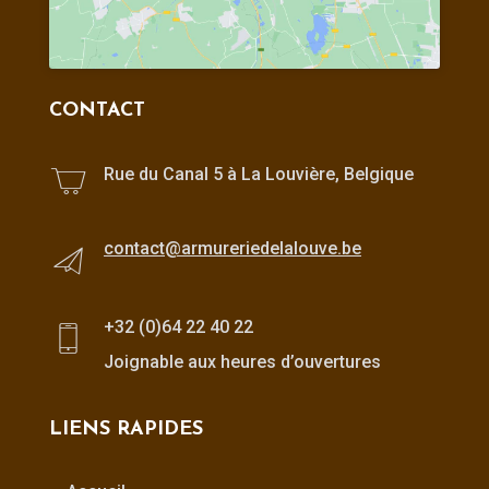
CONTACT
Rue du Canal 5 à La Louvière, Belgique
contact@armureriedelalouve.be
+32 (0)64 22 40 22
Joignable aux heures d’ouvertures
LIENS RAPIDES