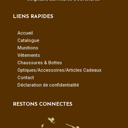
LIENS RAPIDES
Accueil
Catalogue
Munitions
Vêtements
Chaussures & Bottes
Optiques/Accessoires/Articles Cadeaux
Contact
Déclaration de confidentialité
RESTONS CONNECTES