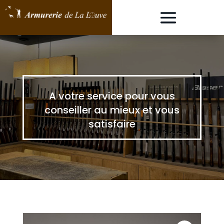
A votre service pour vous
conseiller au mieux et vous
satisfaire