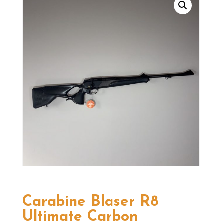
Carabine Blaser R8
Ultimate Carbon