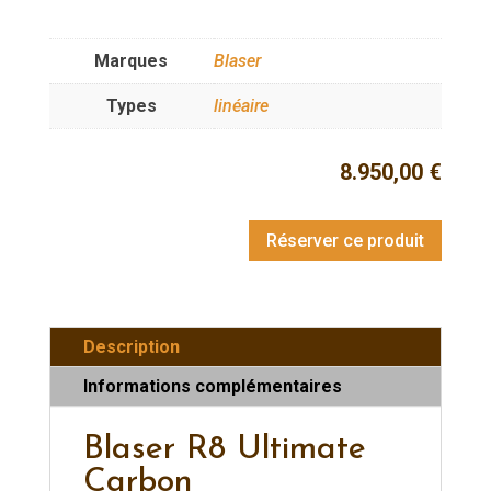
Marques
Blaser
Types
linéaire
8.950,00
€
Réserver ce produit
Description
Informations complémentaires
Blaser R8 Ultimate
Carbon