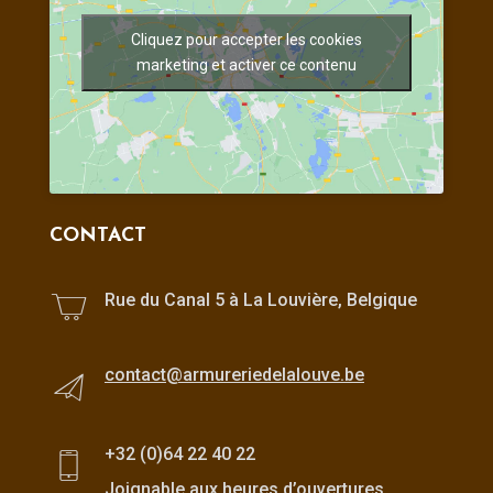
Cliquez pour accepter les cookies
marketing et activer ce contenu
CONTACT
Rue du Canal 5 à La Louvière, Belgique
contact@armureriedelalouve.be
+32 (0)64 22 40 22
Joignable aux heures d’ouvertures