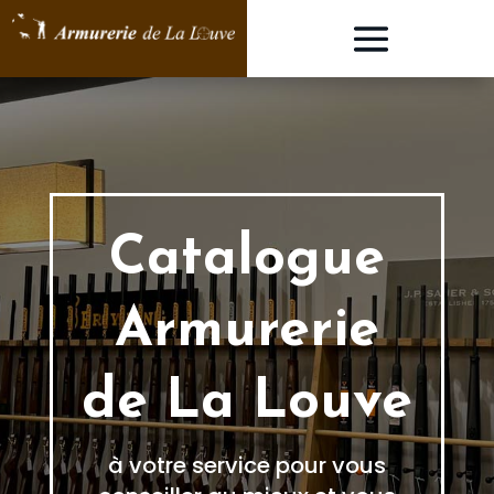
Catalogue
Armurerie
de La Louve
à votre service pour vous