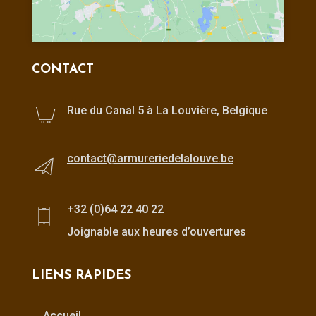
CONTACT
Rue du Canal 5 à La Louvière, Belgique
contact@armureriedelalouve.be
+32 (0)64 22 40 22
Joignable aux heures d’ouvertures
LIENS RAPIDES
Accueil