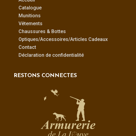
Catalogue
Munitions
Vêtements
Chaussures & Bottes
Optiques/Accessoires/Articles Cadeaux
Contact
Déclaration de confidentialité
RESTONS CONNECTES