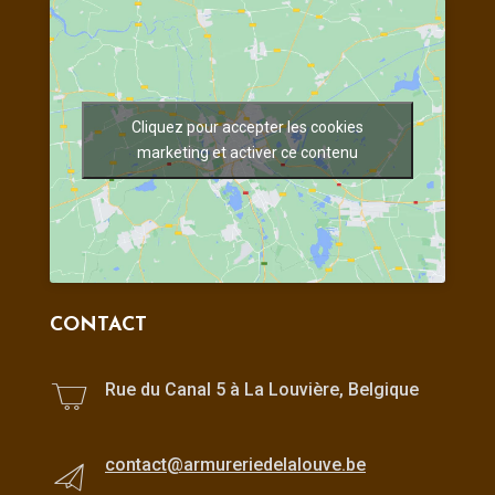
Cliquez pour accepter les cookies
marketing et activer ce contenu
CONTACT
Rue du Canal 5 à La Louvière, Belgique
contact@armureriedelalouve.be