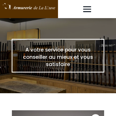
A votre service pour vous
conseiller au mieux et vous
satisfaire