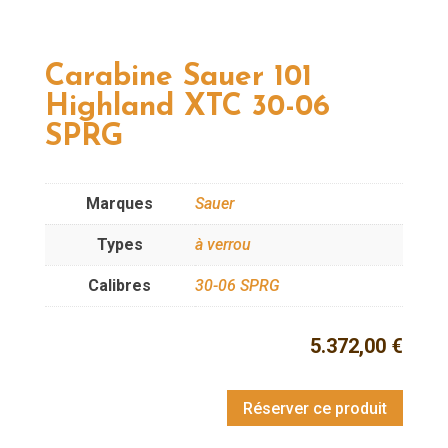
Carabine Sauer 101
Highland XTC 30-06
SPRG
Marques
Sauer
Types
à verrou
Calibres
30-06 SPRG
5.372,00
€
Réserver ce produit