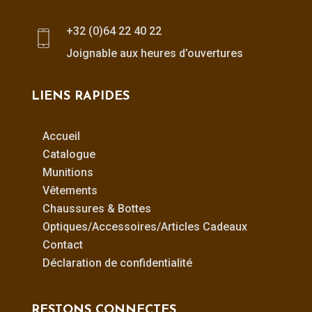
+32 (0)64 22 40 22
Joignable aux heures d’ouvertures
LIENS RAPIDES
Accueil
Catalogue
Munitions
Vêtements
Chaussures & Bottes
Optiques/Accessoires/Articles Cadeaux
Contact
Déclaration de confidentialité
RESTONS CONNECTES