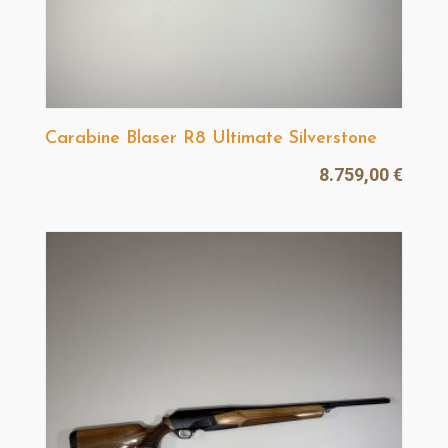
Carabine Blaser R8 Ultimate Silverstone
8.759,00
€