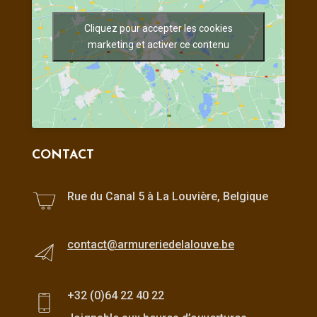
Cliquez pour accepter les cookies
marketing et activer ce contenu
CONTACT
Rue du Canal 5 à La Louvière, Belgique
contact@armureriedelalouve.be
+32 (0)64 22 40 22