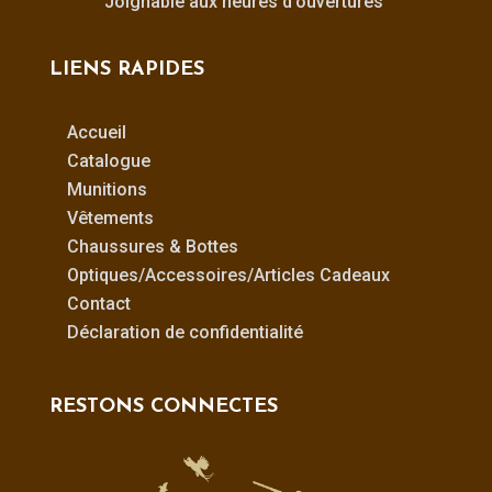
Joignable aux heures d’ouvertures
LIENS RAPIDES
Accueil
Catalogue
Munitions
Vêtements
Chaussures & Bottes
Optiques/Accessoires/Articles Cadeaux
Contact
Déclaration de confidentialité
RESTONS CONNECTES