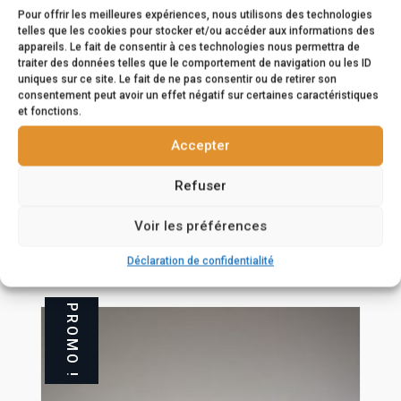
Pour offrir les meilleures expériences, nous utilisons des technologies
telles que les cookies pour stocker et/ou accéder aux informations des
appareils. Le fait de consentir à ces technologies nous permettra de
traiter des données telles que le comportement de navigation ou les ID
uniques sur ce site. Le fait de ne pas consentir ou de retirer son
consentement peut avoir un effet négatif sur certaines caractéristiques
et fonctions.
Accepter
Refuser
Carabine Blaser R8 Success Leather
Grade 6
Voir les préférences
10.214,00
€
Déclaration de confidentialité
PROMO !