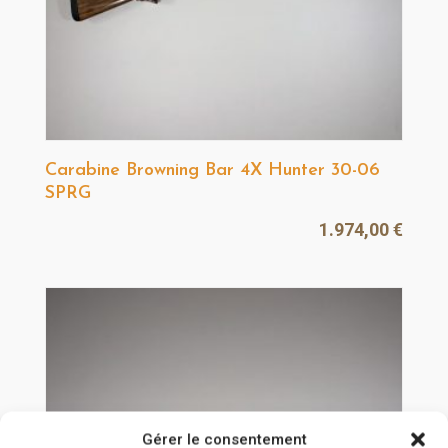
Carabine Browning Bar 4X Hunter 30-06
SPRG
1.974,00
€
Gérer le consentement