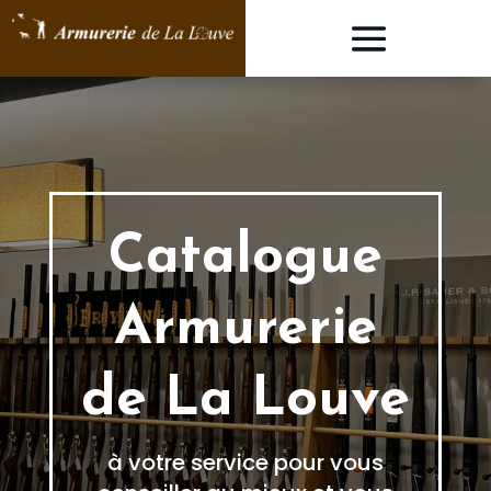
Catalogue
Armurerie
de La Louve
à votre service pour vous